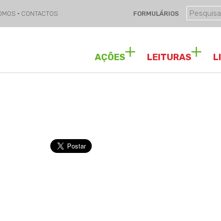
SOMOS
·
CONTACTOS
FORMULÁRIOS
AÇÕES
LEITURAS
L