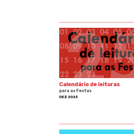
Calendário de leituras
para as Festas
DEZ 2023