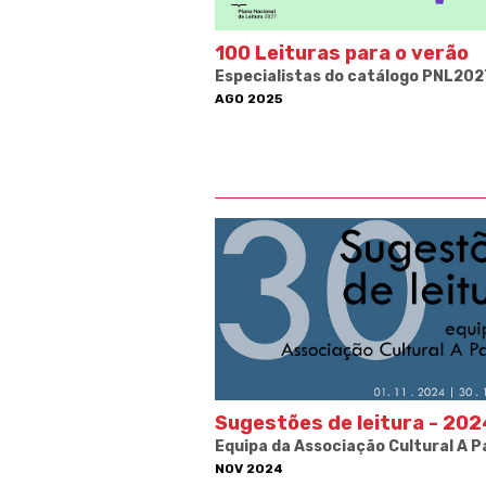
100 Leituras para o verão
Especialistas do catálogo PNL202
AGO 2025
Sugestões de leitura - 202
Equipa da Associação Cultural A P
NOV 2024