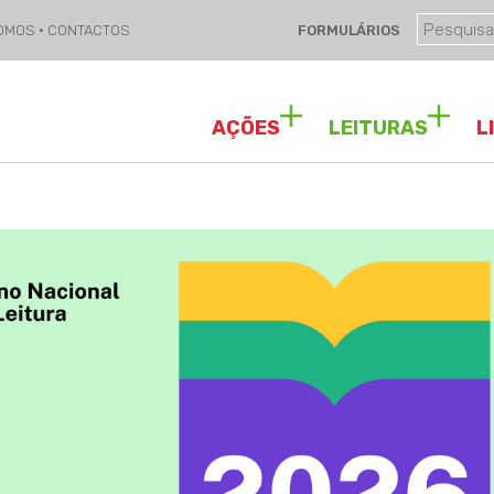
SOMOS
·
CONTACTOS
FORMULÁRIOS
AÇÕES
LEITURAS
L