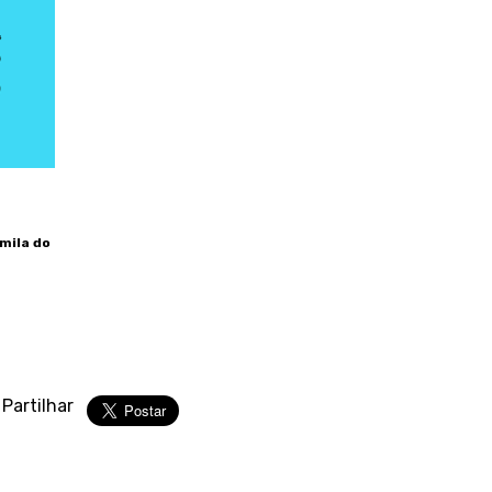
mila do
Partilhar