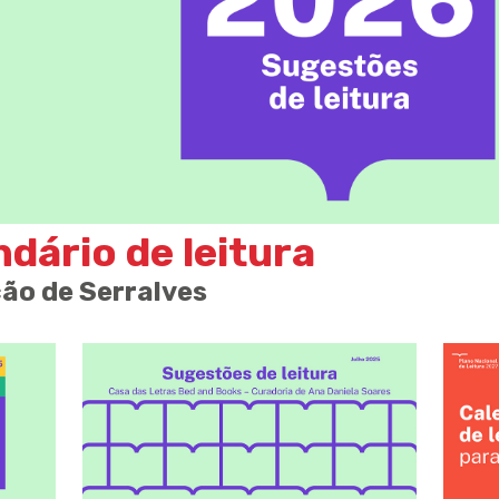
ndário de leitura
ão de Serralves