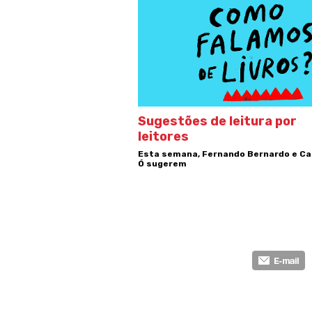
Sugestões de leitura por
leitores
Esta semana, Fernando Bernardo e Ca
Ó sugerem