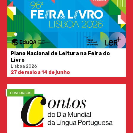
Plano Nacional de Leitura na Feira do
Livro
Lisboa 2026
27 de maio a 14 de junho
CONCURSOS