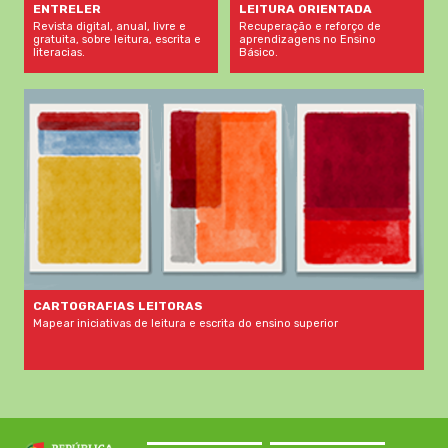
LEITURA ORIENTADA
ENTRELER
Recuperação e reforço de
Revista digital, anual, livre e
aprendizagens no Ensino
gratuita, sobre leitura, escrita e
Básico.
literacias.
CARTOGRAFIAS LEITORAS
Mapear iniciativas de leitura e escrita do ensino superior