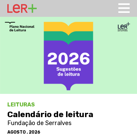
LEITURAS
Calendário de leitura
Fundação de Serralves
AGOSTO . 2026