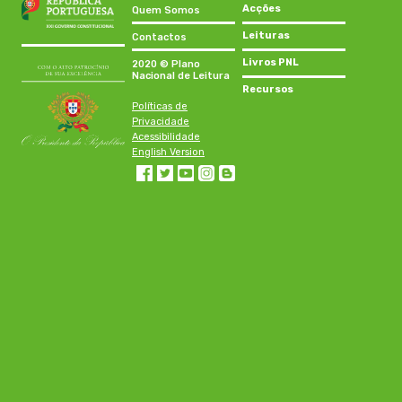
Acções
Quem Somos
Leituras
Contactos
Livros PNL
2020 © Plano
Nacional de Leitura
Recursos
Políticas de
Privacidade
Acessibilidade
English Version