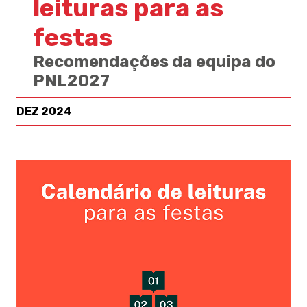
leituras para as
festas
Recomendações da equipa do
PNL2027
DEZ 2024