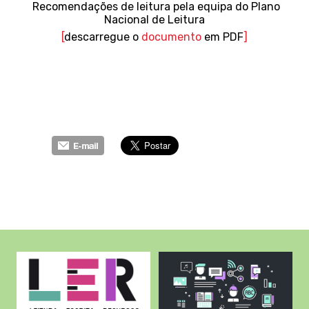
Recomendações de leitura pela equipa do Plano
Nacional de Leitura
[
descarregue o
documento
em PDF
]