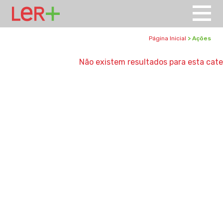
Página Inicial
> Ações
Não existem resultados para esta cate