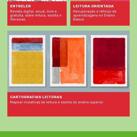
LEITURA ORIENTADA
ENTRELER
Recuperação e reforço de
Revista digital, anual, livre e
aprendizagens no Ensino
gratuita, sobre leitura, escrita e
Básico.
literacias.
CARTOGRAFIAS LEITORAS
Mapear iniciativas de leitura e escrita do ensino superior