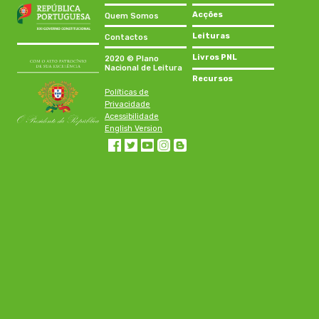
Acções
Quem Somos
Leituras
Contactos
Livros PNL
2020 © Plano
Nacional de Leitura
Recursos
Políticas de
Privacidade
Acessibilidade
English Version