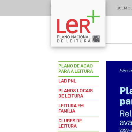
QUEM 
PLANO DE AÇÃO
PARA A LEITURA
LAB PNL
PLANOS LOCAIS
DE LEITURA
LEITURA EM
FAMÍLIA
CLUBES DE
LEITURA