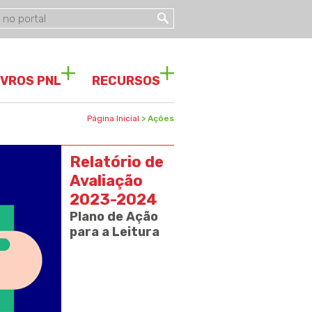
IVROS PNL
RECURSOS
Página Inicial
> Ações
Relatório de
Avaliação
2023-2024
Plano de Ação
para a Leitura