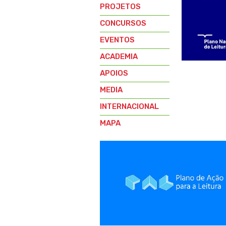
PROJETOS
CONCURSOS
EVENTOS
ACADEMIA
APOIOS
MEDIA
INTERNACIONAL
MAPA