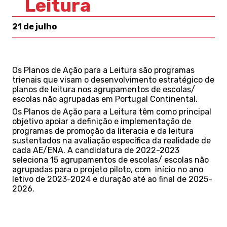
Leitura
21 de julho
Os Planos de Ação para a Leitura são programas
trienais que visam o desenvolvimento estratégico de
planos de leitura nos agrupamentos de escolas/
escolas não agrupadas em Portugal Continental.
Os Planos de Ação para a Leitura têm como principal
objetivo apoiar a definição e implementação de
programas de promoção da literacia e da leitura
sustentados na avaliação específica da realidade de
cada AE/ENA. A candidatura de 2022-2023
seleciona 15 agrupamentos de escolas/ escolas não
agrupadas para o projeto piloto, com início no ano
letivo de 2023-2024 e duração até ao final de 2025-
2026.