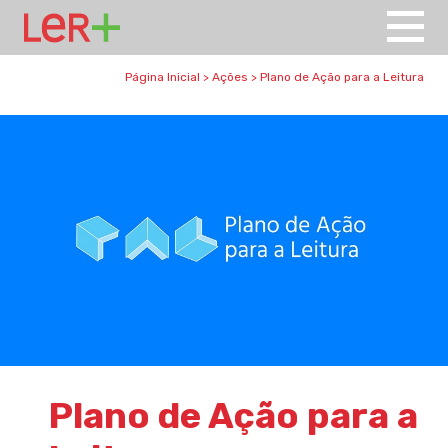
Página Inicial
>
Ações
>
Plano de Ação para a Leitura
Plano de Ação para a