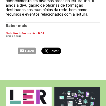
conhecimento em diversas áreas da leitura. Inclui
ainda a divulgação de oficinas de formação
destinadas aos municípios da rede, bem como
recursos e eventos relacionados com a leitura.
Saber mais
Boletim Informativo N.º4
PDF 1.86MB