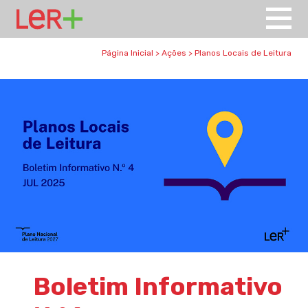
Página Inicial
>
Ações
>
Planos Locais de Leitura
Boletim Informativo