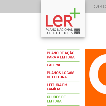
QUEM 
PLANO DE AÇÃO
PARA A LEITURA
LAB PNL
PLANOS LOCAIS
DE LEITURA
LEITURA EM
FAMÍLIA
CLUBES DE
LEITURA