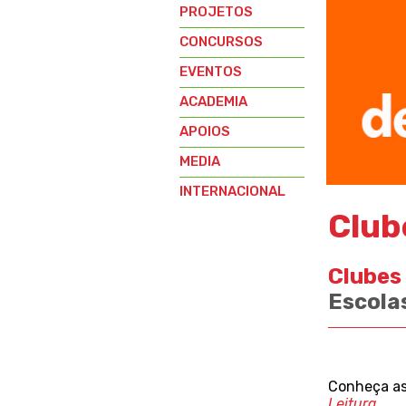
PROJETOS
CONCURSOS
EVENTOS
ACADEMIA
APOIOS
MEDIA
INTERNACIONAL
Club
Clubes 
Escola
Conheça as
Leitura
.