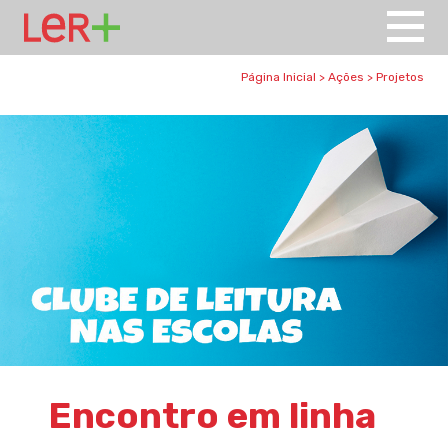
Página Inicial
>
Ações
>
Projetos
Encontro em linha