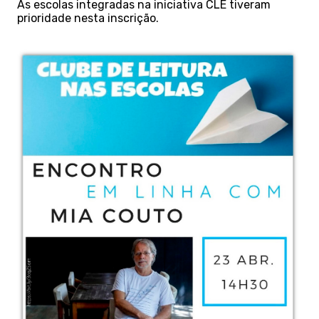
As escolas integradas na iniciativa CLE tiveram
prioridade nesta inscrição.