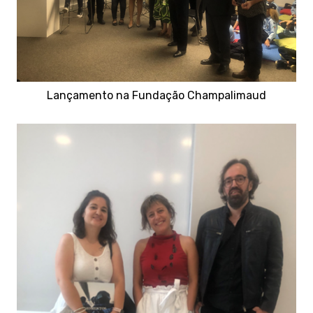
Lançamento na Fundação Champalimaud