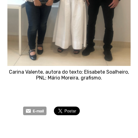
Carina Valente, autora do texto; Elisabete Soalheiro,
PNL; Mário Moreira, grafismo.