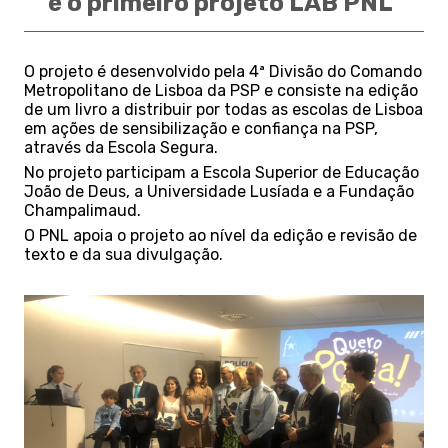
é o primeiro projeto LAB PNL
O projeto é desenvolvido pela 4ª Divisão do Comando
Metropolitano de Lisboa da PSP e consiste na edição
de um livro a distribuir por todas as escolas de Lisboa
em ações de sensibilização e confiança na PSP,
através da Escola Segura.
No projeto participam a Escola Superior de Educação
João de Deus, a Universidade Lusíada e a Fundação
Champalimaud.
O PNL apoia o projeto ao nível da edição e revisão de
texto e da sua divulgação.