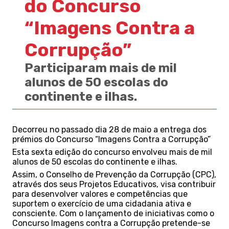
do Concurso
“Imagens Contra a
Corrupção”
Participaram mais de mil
alunos de 50 escolas do
continente e ilhas.
Decorreu no passado dia 28 de maio a entrega dos
prémios do Concurso “Imagens Contra a Corrupção”
Esta sexta edição do concurso envolveu mais de mil
alunos de 50 escolas do continente e ilhas.
Assim, o Conselho de Prevenção da Corrupção (CPC),
através dos seus Projetos Educativos, visa contribuir
para desenvolver valores e competências que
suportem o exercício de uma cidadania ativa e
consciente. Com o lançamento de iniciativas como o
Concurso Imagens contra a Corrupção pretende-se