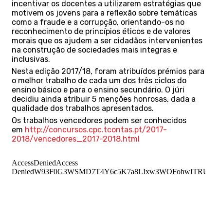
incentivar os docentes a utilizarem estratégias que
motivem os jovens para a reflexão sobre temáticas
como a fraude e a corrupção, orientando-os no
reconhecimento de princípios éticos e de valores
morais que os ajudem a ser cidadãos intervenientes
na construção de sociedades mais integras e
inclusivas.
Nesta edição 2017/18, foram atribuídos prémios para
o melhor trabalho de cada um dos três ciclos do
ensino básico e para o ensino secundário. O júri
decidiu ainda atribuir 5 menções honrosas, dada a
qualidade dos trabalhos apresentados.
Os trabalhos vencedores podem ser conhecidos
em
http://concursos.cpc.tcontas.pt/2017-
2018/vencedores_2017-2018.html