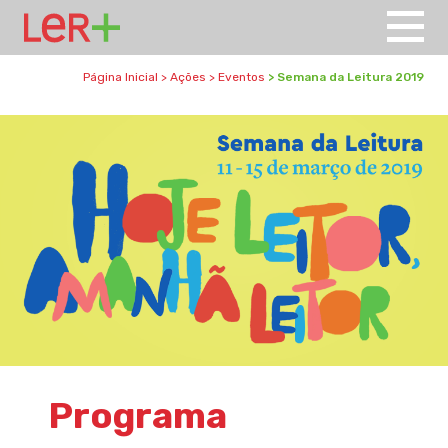
Página Inicial
>
Ações
>
Eventos
>
Semana da Leitura 2019
Programa