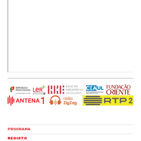
PROGRAMA
REGISTO