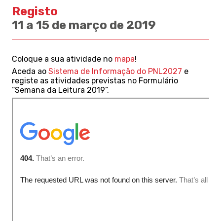
Registo
11 a 15 de março de 2019
Coloque a sua atividade no
mapa
!
Aceda ao
Sistema de Informação do PNL2027
e
registe as atividades previstas no Formulário
“Semana da Leitura 2019”.