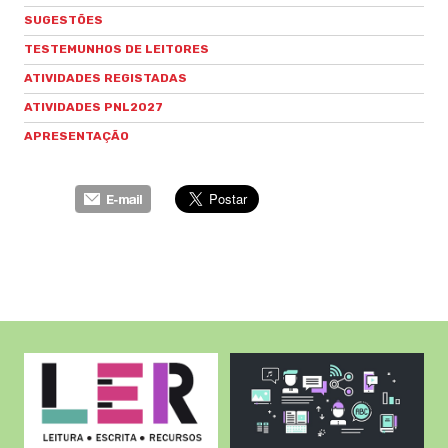
SUGESTÕES
TESTEMUNHOS DE LEITORES
ATIVIDADES REGISTADAS
ATIVIDADES PNL2027
APRESENTAÇÃO