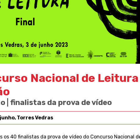
urso Nacional de Leitura 
ão
 | finalistas da prova de vídeo
e junho, Torres Vedras
os 40 finalistas da prova de vídeo do Concurso Nacional d