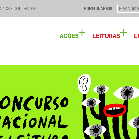
SOMOS
·
CONTACTOS
FORMULÁRIOS
AÇÕES
LEITURAS
L