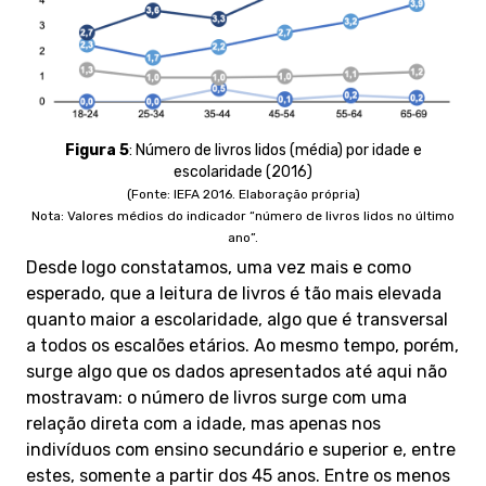
Figura 5
:
Número de livros lidos (média) por idade e
escolaridade (2016)
(Fonte: IEFA 2016. Elaboração própria)
Nota: Valores médios do indicador “número de livros lidos no último
ano”.
Desde logo constatamos, uma vez mais e como
esperado, que a leitura de livros é tão mais elevada
quanto maior a escolaridade, algo que é transversal
a todos os escalões etários. Ao mesmo tempo, porém,
surge algo que os dados apresentados até aqui não
mostravam: o número de livros surge com uma
relação direta com a idade, mas apenas nos
indivíduos com ensino secundário e superior e, entre
estes, somente a partir dos 45 anos. Entre os menos