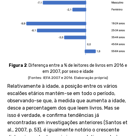
Figura 2
: Diferença entre a % de leitores de livros em 2016 e
em 2007, por sexo e idade
(Fontes: IEFA 2007 e 2016. Elaboração própria)
Relativamente à idade, a posição entre os vários
escalões etários mantém-se em todo o período,
observando-se que, à medida que aumenta a idade,
desce a percentagem dos que leem livros. Mas se
isso é verdade, e confirma tendências já
encontradas em investigações anteriores (Santos et
al., 2007, p. 53), é igualmente notório o crescente