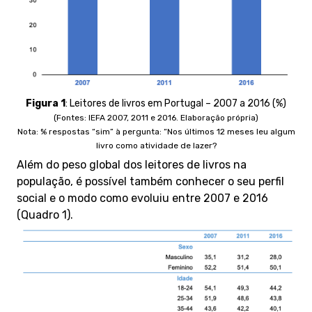
Figura 1
:
Leitores de livros em Portugal – 2007 a 2016 (%)
(Fontes: IEFA 2007, 2011 e 2016. Elaboração própria)
Nota: % respostas “sim” à pergunta: “Nos últimos 12 meses leu algum
livro como atividade de lazer?
Além do peso global dos leitores de livros na
população, é possível também conhecer o seu perfil
social e o modo como evoluiu entre 2007 e 2016
(Quadro 1).