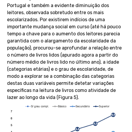
Portugal e também a evidente diminuição dos
leitores, observada sobretudo entre os mais
escolarizados. Por existirem indícios de uma
importante mudança social em curso (até há pouco
tempo a chave para o aumento dos leitores parecia
garantida com o alargamento da escolaridade da
população), procurou-se aprofundar a relação entre
o número de livros lidos (apurado agora a partir do
número médio de livros lido no último ano), a idade
(categorias etárias) e o grau de escolaridade, de
modo a explorar se a combinação das categorias
destas duas variáveis permite detetar variações
específicas na leitura de livros como atividade de
lazer ao longo da vida (Figura 5).