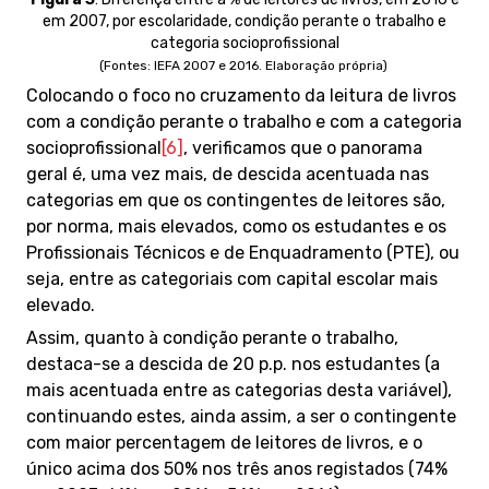
em 2007, por escolaridade, condição perante o trabalho e
categoria socioprofissional
(Fontes: IEFA 2007 e 2016. Elaboração própria)
Colocando o foco no cruzamento da leitura de livros
com a condição perante o trabalho e com a categoria
socioprofissional
[6]
, verificamos que o panorama
geral é, uma vez mais, de descida acentuada nas
categorias em que os contingentes de leitores são,
por norma, mais elevados, como os estudantes e os
Profissionais Técnicos e de Enquadramento (PTE), ou
seja, entre as categoriais com capital escolar mais
elevado.
Assim, quanto à condição perante o trabalho,
destaca-se a descida de 20 p.p. nos estudantes (a
mais acentuada entre as categorias desta variável),
continuando estes, ainda assim, a ser o contingente
com maior percentagem de leitores de livros, e o
único acima dos 50% nos três anos registados (74%