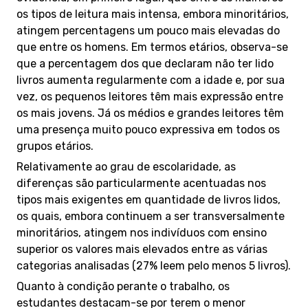
os tipos de leitura mais intensa, embora minoritários,
atingem percentagens um pouco mais elevadas do
que entre os homens. Em termos etários, observa-se
que a percentagem dos que declaram não ter lido
livros aumenta regularmente com a idade e, por sua
vez, os pequenos leitores têm mais expressão entre
os mais jovens. Já os médios e grandes leitores têm
uma presença muito pouco expressiva em todos os
grupos etários.
Relativamente ao grau de escolaridade, as
diferenças são particularmente acentuadas nos
tipos mais exigentes em quantidade de livros lidos,
os quais, embora continuem a ser transversalmente
minoritários, atingem nos indivíduos com ensino
superior os valores mais elevados entre as várias
categorias analisadas (27% leem pelo menos 5 livros).
Quanto à condição perante o trabalho, os
estudantes destacam-se por terem o menor