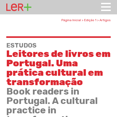
Página Inicial
>
Edição 1
>
Artigos
ESTUDOS
Leitores de livros em
Portugal. Uma
prática cultural em
transformação
Book readers in
Portugal. A cultural
practice in