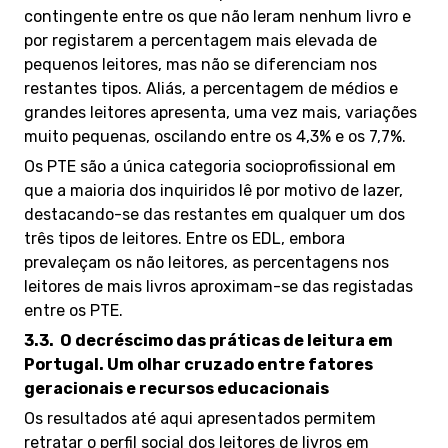
contingente entre os que não leram nenhum livro e
por registarem a percentagem mais elevada de
pequenos leitores, mas não se diferenciam nos
restantes tipos. Aliás, a percentagem de médios e
grandes leitores apresenta, uma vez mais, variações
muito pequenas, oscilando entre os 4,3% e os 7,7%.
Os PTE são a única categoria socioprofissional em
que a maioria dos inquiridos lê por motivo de lazer,
destacando-se das restantes em qualquer um dos
três tipos de leitores. Entre os EDL, embora
prevaleçam os não leitores, as percentagens nos
leitores de mais livros aproximam-se das registadas
entre os PTE.
3.3.
O decréscimo das práticas de leitura em
Portugal. Um olhar cruzado entre fatores
geracionais e recursos educacionais
Os resultados até aqui apresentados permitem
retratar o perfil social dos leitores de livros em