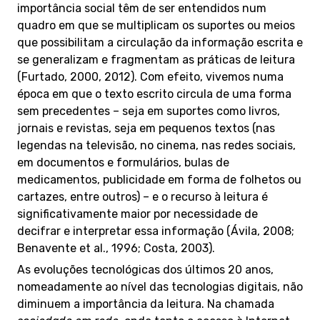
importância social têm de ser entendidos num
quadro em que se multiplicam os suportes ou meios
que possibilitam a circulação da informação escrita e
se generalizam e fragmentam as práticas de leitura
(Furtado, 2000, 2012). Com efeito, vivemos numa
época em que o texto escrito circula de uma forma
sem precedentes – seja em suportes como livros,
jornais e revistas, seja em pequenos textos (nas
legendas na televisão, no cinema, nas redes sociais,
em documentos e formulários, bulas de
medicamentos, publicidade em forma de folhetos ou
cartazes, entre outros) – e o recurso à leitura é
significativamente maior por necessidade de
decifrar e interpretar essa informação (Ávila, 2008;
Benavente et al., 1996; Costa, 2003).
As evoluções tecnológicas dos últimos 20 anos,
nomeadamente ao nível das tecnologias digitais, não
diminuem a importância da leitura. Na chamada