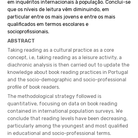
em inquéritos internacionais à população. Conclui-se
que os níveis de leitura vêm diminuindo, em
particular entre os mais jovens e entre os mais
qualificados em termos escolares e
socioprofissionais.
ABSTRACT
Taking reading as a cultural practice as a core
concept, i.e, taking reading as a leisure activity, a
diachronic analysis is then carried out to update the
knowledge about book reading practices in Portugal
and the socio-demographic and socio-professional
profile of book readers.
The methodological strategy followed is
quantitative, focusing on data on book reading
contained in international population surveys. We
conclude that reading levels have been decreasing,
particularly among the youngest and most qualified
in educational and socio-professional terms.