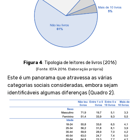
Figura 4
:
Tipologia de leitores de livros (2016)
(Fonte: IEFA 2016. Elaboração própria)
Este é um panorama que atravessa as várias
categorias sociais consideradas, embora sejam
identificáveis algumas diferenças (Quadro 2).