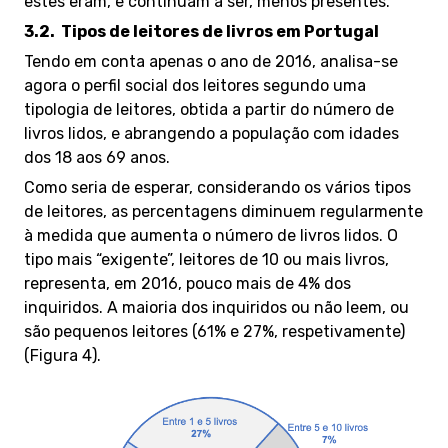
estes eram, e continuam a ser, menos presentes.
3.2.
Tipos de leitores de livros em Portugal
Tendo em conta apenas o ano de 2016, analisa-se
agora o perfil social dos leitores segundo uma
tipologia de leitores, obtida a partir do número de
livros lidos, e abrangendo a população com idades
dos 18 aos 69 anos.
Como seria de esperar, considerando os vários tipos
de leitores, as percentagens diminuem regularmente
à medida que aumenta o número de livros lidos. O
tipo mais “exigente”, leitores de 10 ou mais livros,
representa, em 2016, pouco mais de 4% dos
inquiridos. A maioria dos inquiridos ou não leem, ou
são pequenos leitores (61% e 27%, respetivamente)
(Figura 4).