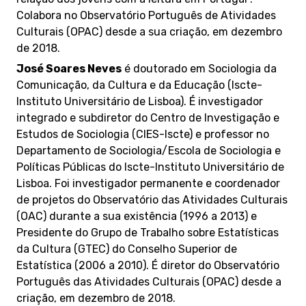
Colabora no Observatório Português de Atividades
Culturais (OPAC) desde a sua criação, em dezembro
de 2018.
José Soares Neves
é doutorado em Sociologia da
Comunicação, da Cultura e da Educação (Iscte-
Instituto Universitário de Lisboa). É investigador
integrado e subdiretor do Centro de Investigação e
Estudos de Sociologia (CIES-Iscte) e professor no
Departamento de Sociologia/Escola de Sociologia e
Políticas Públicas do Iscte-Instituto Universitário de
Lisboa. Foi investigador permanente e coordenador
de projetos do Observatório das Atividades Culturais
(OAC) durante a sua existência (1996 a 2013) e
Presidente do Grupo de Trabalho sobre Estatísticas
da Cultura (GTEC) do Conselho Superior de
Estatística (2006 a 2010). É diretor do Observatório
Português das Atividades Culturais (OPAC) desde a
criação, em dezembro de 2018.