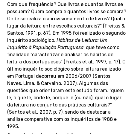
Com que frequência? Que livros e quantos livros se
possuem? Quem compra e quantos livros se compra?
Onde se realiza o aprovisionamento de livros? Qual o
lugar da leitura entre escolhas culturais?” (Freitas &
Santos, 1991, p. 67). Em 1995 foi realizado o segundo
inquérito sociológico,
Hábitos de Leitura: Um
Inquérito à População Portuguesa
, que teve como
finalidade “caracterizar e analisar os hábitos de
leitura dos portugueses” (Freitas et al., 1997, p. 17). O
último inquérito sociológico sobre leitura realizado
em Portugal decorreu em 2006/2007 (Santos,
Neves, Lima, & Carvalho, 2007). Algumas das
questões que orientaram este estudo foram: “quem
lê, o que lê, onde lê, porque lê (ou não), qual o lugar
da leitura no conjunto das práticas culturais?”
(Santos et al., 2007, p. 7), sendo de destacar a
análise comparativa com os inquéritos de 1988 e
1995.