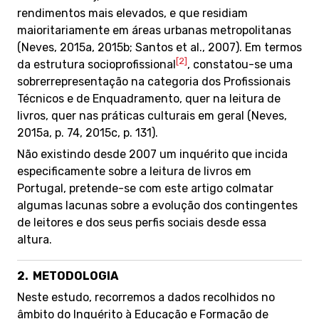
rendimentos mais elevados, e que residiam
maioritariamente em áreas urbanas metropolitanas
(Neves, 2015a, 2015b; Santos et al., 2007). Em termos
[2]
da estrutura socioprofissional
, constatou-se uma
sobrerrepresentação na categoria dos Profissionais
Técnicos e de Enquadramento, quer na leitura de
livros, quer nas práticas culturais em geral (Neves,
2015a, p. 74, 2015c, p. 131).
Não existindo desde 2007 um inquérito que incida
especificamente sobre a leitura de livros em
Portugal, pretende-se com este artigo colmatar
algumas lacunas sobre a evolução dos contingentes
de leitores e dos seus perfis sociais desde essa
altura.
2.
METODOLOGIA
Neste estudo, recorremos a dados recolhidos no
âmbito do Inquérito à Educação e Formação de