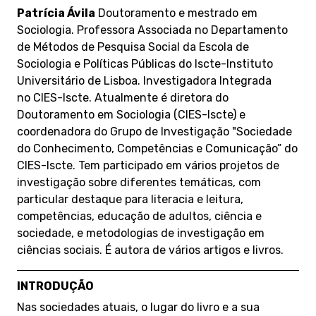
Patrícia Ávila
Doutoramento e mestrado em
Sociologia. Professora Associada no Departamento
de Métodos de Pesquisa Social da Escola de
Sociologia e Políticas Públicas do Iscte-Instituto
Universitário de Lisboa. Investigadora Integrada
no CIES-Iscte. Atualmente é diretora do
Doutoramento em Sociologia (CIES-Iscte) e
coordenadora do Grupo de Investigação "Sociedade
do Conhecimento, Competências e Comunicação” do
CIES-Iscte. Tem participado em vários projetos de
investigação sobre diferentes temáticas, com
particular destaque para literacia e leitura,
competências, educação de adultos, ciência e
sociedade, e metodologias de investigação em
ciências sociais. É autora de vários artigos e livros.
INTRODUÇÃO
Nas sociedades atuais, o lugar do livro e a sua