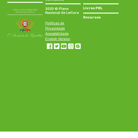
Livros PNL
2020 © Plano
Nacional de Leitura
Recursos
Políticas de
Privacidade
Acessibilidade
English Version