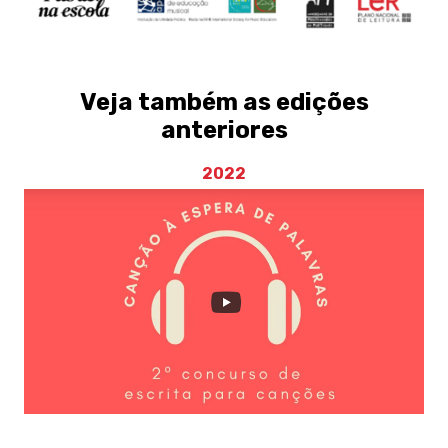
Veja também as edições
anteriores
2022