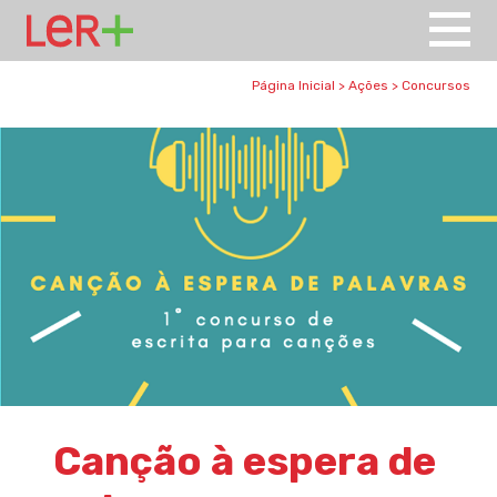
Página Inicial
>
Ações
>
Concursos
Canção à espera de