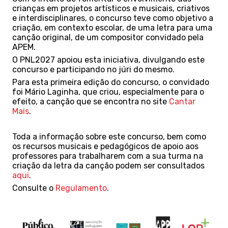
crianças em projetos artísticos e musicais, criativos
e interdisciplinares, o concurso teve como objetivo a
criação, em contexto escolar, de uma letra para uma
canção original, de um compositor convidado pela
APEM.
O PNL2027 apoiou esta iniciativa, divulgando este
concurso e participando no júri do mesmo.
Para esta primeira edição do concurso, o convidado
foi Mário Laginha, que criou, especialmente para o
efeito, a canção que se encontra no site
Cantar
Mais
.
Toda a informação sobre este concurso, bem como
os recursos musicais e pedagógicos de apoio aos
professores para trabalharem com a sua turma na
criação da letra da canção podem ser consultados
aqui
.
Consulte o
Regulamento
.