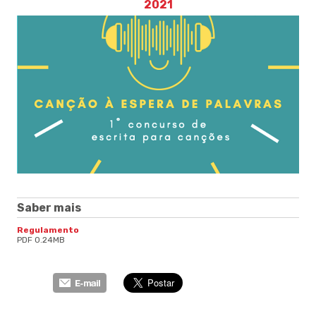
2021
Saber mais
Regulamento
PDF 0.24MB